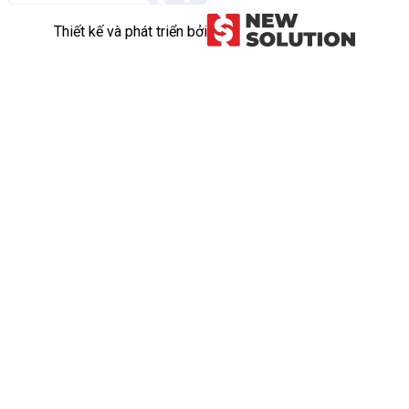
Thiết kế và phát triển bởi