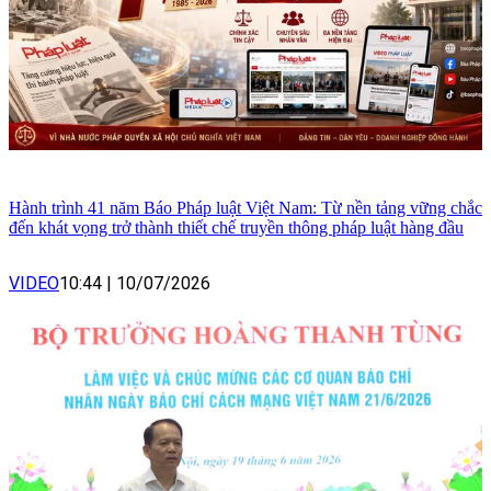
Hành trình 41 năm Báo Pháp luật Việt Nam: Từ nền tảng vững chắc
đến khát vọng trở thành thiết chế truyền thông pháp luật hàng đầu
VIDEO
10:44
|
10/07/2026