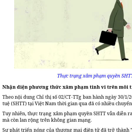
Thực trạng xâm phạm quyền SHTT v
Nhận diện phương thức xâm phạm tinh vi trên môi 
Theo nội dung Chỉ thị số 02/CT-TTg ban hành ngày 30/1/2
tuệ (SHTT) tại Việt Nam thời gian qua đã có nhiều chuyển 
Tuy nhiên, thực trạng xâm phạm quyền SHTT vẫn diễn ra 
mà còn lan rộng trên không gian mạng.
Sự phát triển nóng của thương mại điện tử đã trở thành