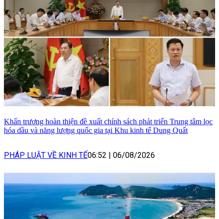
Khẩn trương hoàn thiện đề xuất chính sách phát triển Trung tâm lọc
hóa dầu và năng lượng quốc gia tại Khu kinh tế Dung Quất
PHÁP LUẬT VỀ KINH TẾ
06:52
|
06/08/2026