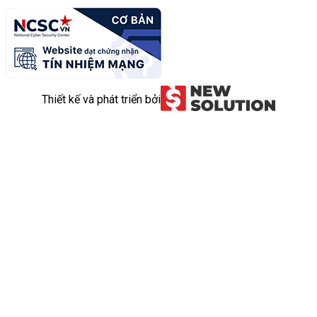
Thiết kế và phát triển bởi