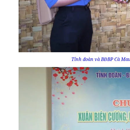
Tỉnh đoàn và BĐBP Cà Mau 