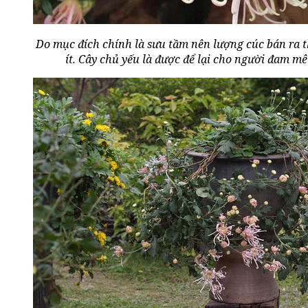
Do mục đích chính là sưu tầm nên lượng cúc bán ra 
ít. Cây chủ yếu là được để lại cho người đam m