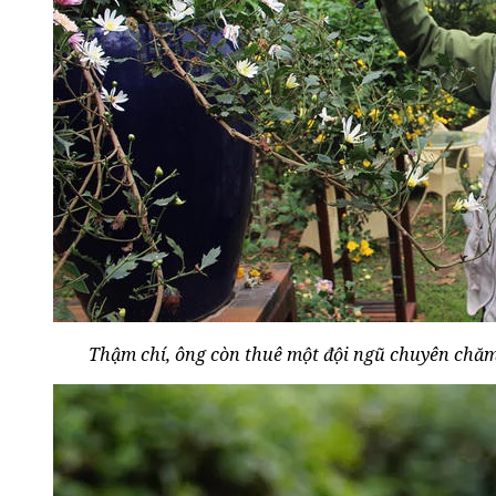
Thậm chí, ông còn thuê một đội ngũ chuyên chăm 