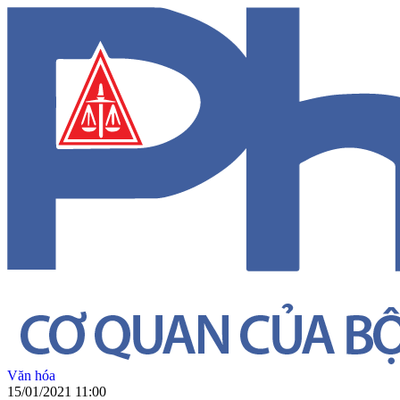
Văn hóa
15/01/2021 11:00