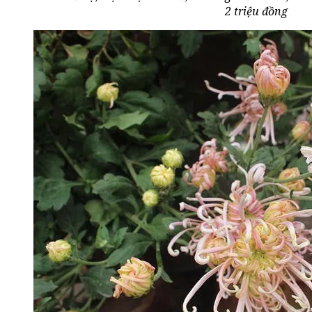
2 triệu đồng