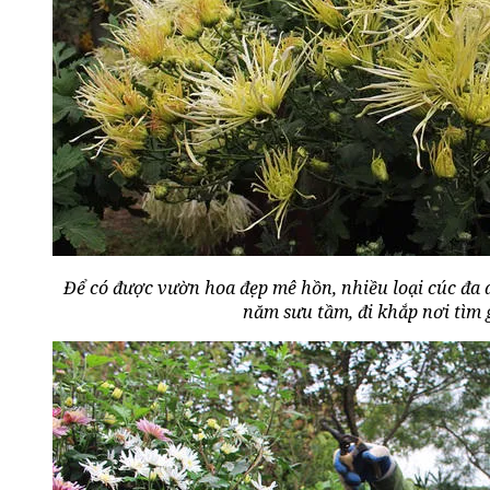
Để có được vườn hoa đẹp mê hồn, nhiều loại cúc đa
năm sưu tầm, đi khắp nơi tìm 