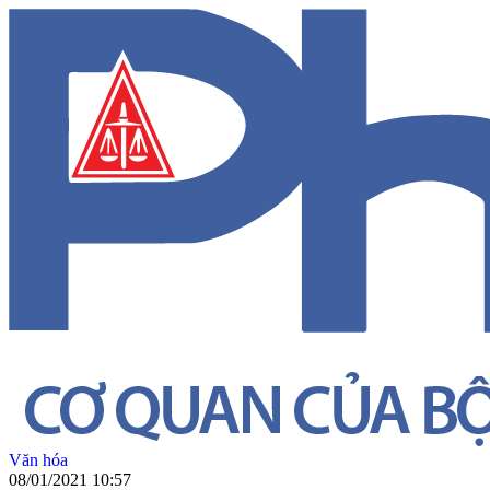
Văn hóa
08/01/2021 10:57