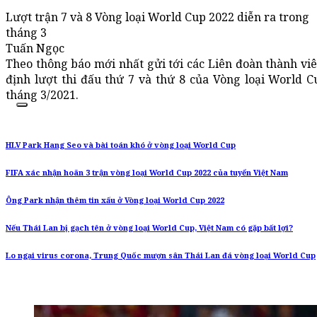
Lượt trận 7 và 8 Vòng loại World Cup 2022 diễn ra trong
tháng 3
Tuấn Ngọc
Theo thông báo mới nhất gửi tới các Liên đoàn thành vi
định lượt thi đấu thứ 7 và thứ 8 của Vòng loại World 
tháng 3/2021.
HLV Park Hang Seo và bài toán khó ở vòng loại World Cup
FIFA xác nhận hoãn 3 trận vòng loại World Cup 2022 của tuyển Việt Nam
Ông Park nhận thêm tin xấu ở Vòng loại World Cup 2022
Nếu Thái Lan bị gạch tên ở vòng loại World Cup, Việt Nam có gặp bất lợi?
Lo ngại virus corona, Trung Quốc mượn sân Thái Lan đá vòng loại World Cup