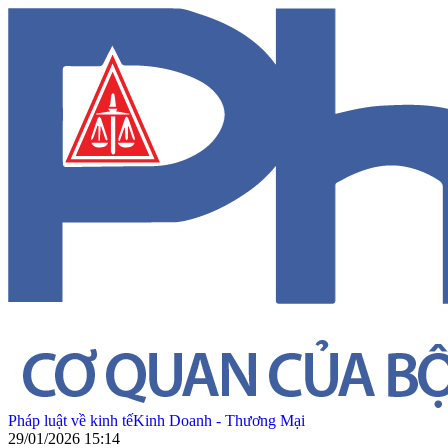
Pháp luật về kinh tế
Kinh Doanh - Thương Mại
29/01/2026 15:14