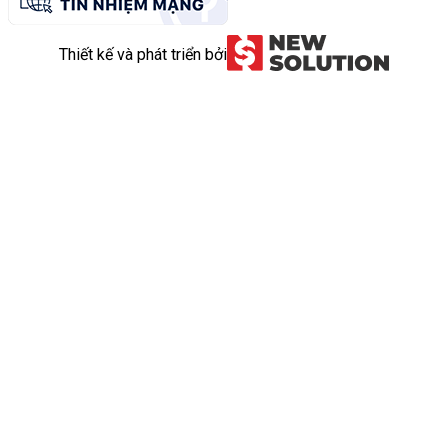
Thiết kế và phát triển bởi