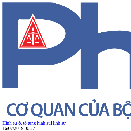
Hình sự & tố tụng hình sự
Hình sự
16/07/2019 06:27