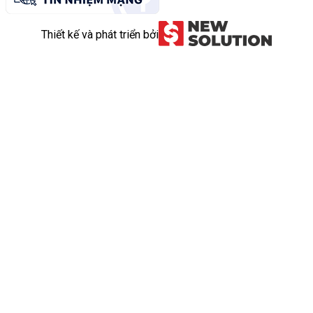
Thiết kế và phát triển bởi