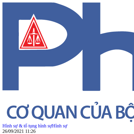
Hình sự & tố tụng hình sự
Hình sự
26/09/2021 11:26