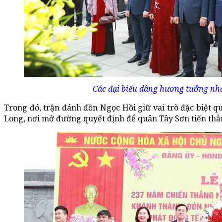
Các đại biểu dâng hương tưởng n
Trong đó, trận đánh đồn Ngọc Hồi giữ vai trò đặc biệt 
Long, nơi mở đường quyết định để quân Tây Sơn tiến thẳ