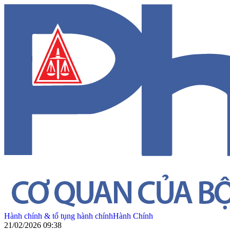
Hành chính & tố tụng hành chính
Hành Chính
21/02/2026 09:38