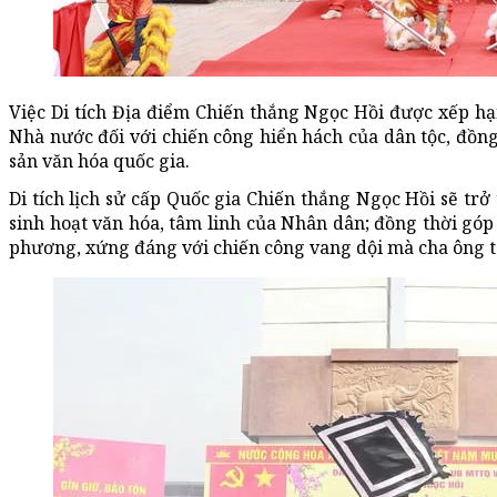
Việc Di tích Địa điểm Chiến thắng Ngọc Hồi được xếp hạ
Nhà nước đối với chiến công hiển hách của dân tộc, đồng 
sản văn hóa quốc gia.
Di tích lịch sử cấp Quốc gia Chiến thắng Ngọc Hồi sẽ trở
sinh hoạt văn hóa, tâm linh của Nhân dân; đồng thời góp p
phương, xứng đáng với chiến công vang dội mà cha ông 