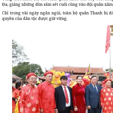
Đa, giáng những đòn sấm sét cuối cùng vào đội quân xâm
Chỉ trong vài ngày ngắn ngủi, toàn bộ quân Thanh bị đ
quyền của dân tộc được giữ vững.