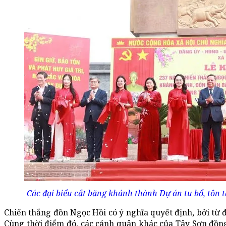
Các đại biểu cắt băng khánh thành Dự án tu bổ, tôn 
Chiến thắng đồn Ngọc Hồi có ý nghĩa quyết định, bởi từ
Cùng thời điểm đó, các cánh quân khác của Tây Sơn đồng