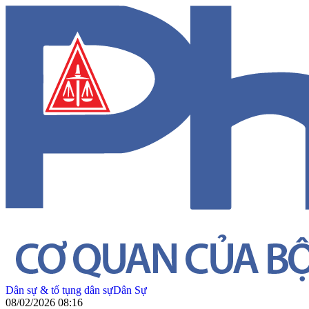
Dân sự & tố tụng dân sự
Dân Sự
08/02/2026 08:16