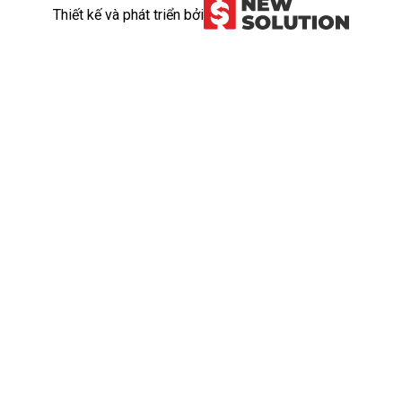
Thiết kế và phát triển bởi