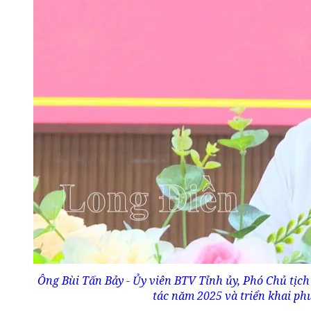
Ông Bùi Tấn Bảy - Ủy viên BTV Tỉnh ủy, Phó Chủ tịch
tác năm 2025 và triển khai p