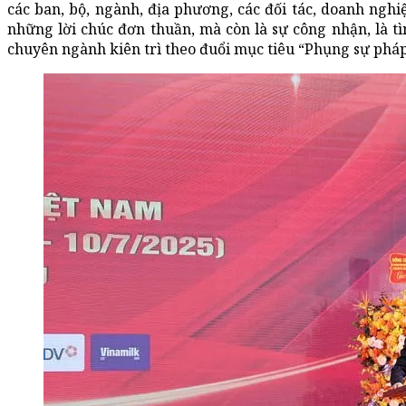
các ban, bộ, ngành, địa phương, các đối tác, doanh nghi
những lời chúc đơn thuần, mà còn là sự công nhận, là
chuyên ngành kiên trì theo đuổi mục tiêu “Phụng sự pháp 