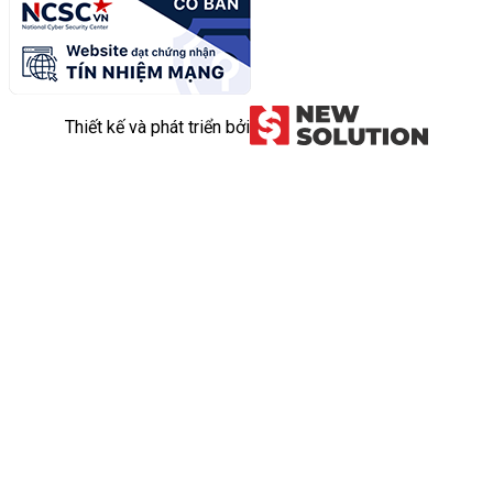
Thiết kế và phát triển bởi