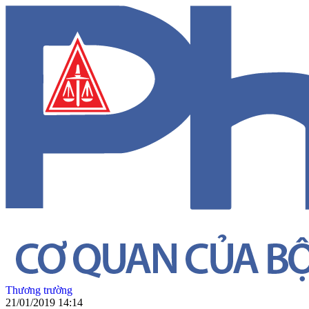
Thương trường
21/01/2019 14:14