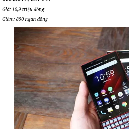
Giá: 10,9 triệu đồng
Giảm: 890 ngàn đồng