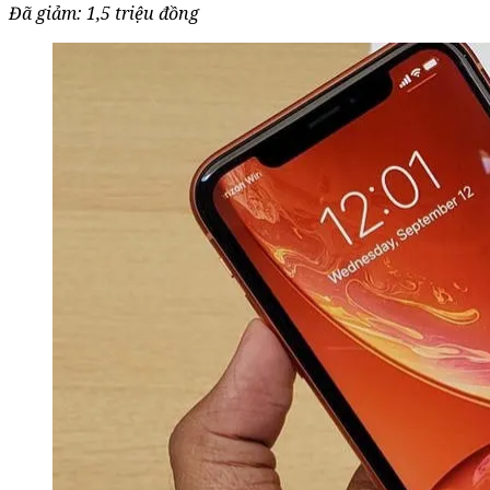
Đã giảm: 1,5 triệu đồng