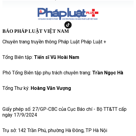
BÁO PHÁP LUẬT VIỆT NAM
Chuyên trang truyền thông Pháp Luật Pháp Luật +
Tổng Biên tập:
Tiến sĩ Vũ Hoài Nam
Phó Tổng Biên tập phụ trách chuyên trang:
Trần Ngọc Hà
Tổng Thư ký:
Hoàng Văn Vượng
Giấy phép số: 27/GP-CBC của Cục Báo chí - Bộ TT&TT cấp
ngày 17/9/2024
Trụ sở: 142 Trần Phú, phường Hà Đông, TP Hà Nội