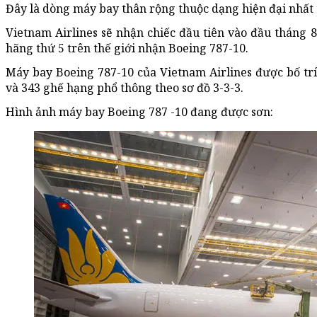
Đây là dòng máy bay thân rộng thuộc dạng hiện đại nhất t
Vietnam Airlines sẽ nhận chiếc đầu tiên vào đầu tháng 8
hãng thứ 5 trên thế giới nhận Boeing 787-10.
Máy bay Boeing 787-10 của Vietnam Airlines được bố trí
và 343 ghế hạng phổ thông theo sơ đồ 3-3-3.
Hình ảnh máy bay Boeing 787 -10 đang được sơn: