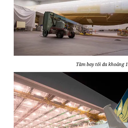
Tầm bay tối đa khoảng 