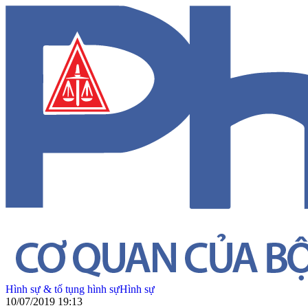
Hình sự & tố tụng hình sự
Hình sự
10/07/2019 19:13