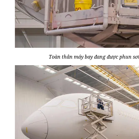
Toàn thân máy bay đang được phun sơ