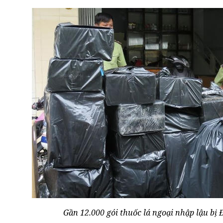
Gần 12.000 gói thuốc lá ngoại nhập lậu bị 