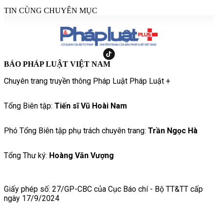
TIN CÙNG CHUYÊN MỤC
BÁO PHÁP LUẬT VIỆT NAM
Chuyên trang truyền thông Pháp Luật Pháp Luật +
Tổng Biên tập:
Tiến sĩ Vũ Hoài Nam
Phó Tổng Biên tập phụ trách chuyên trang:
Trần Ngọc Hà
Tổng Thư ký:
Hoàng Văn Vượng
Giấy phép số: 27/GP-CBC của Cục Báo chí - Bộ TT&TT cấp
ngày 17/9/2024