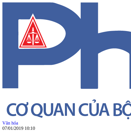
Văn hóa
07/01/2019 10:10