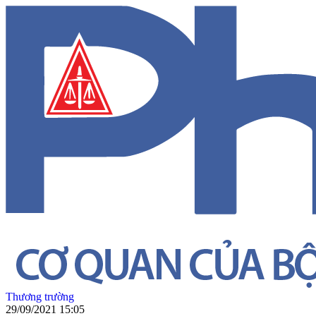
Thương trường
29/09/2021 15:05