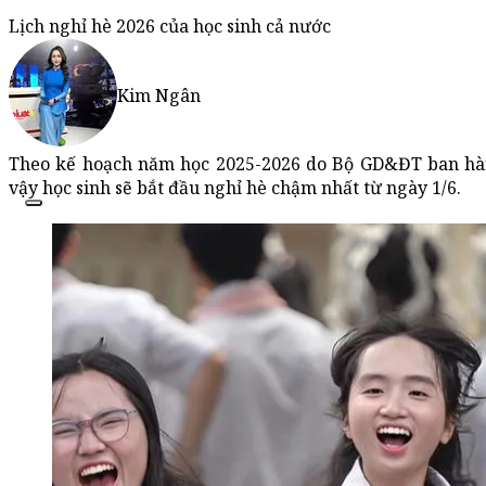
Lịch nghỉ hè 2026 của học sinh cả nước
Kim Ngân
Theo kế hoạch năm học 2025-2026 do Bộ GD&ĐT ban hành
vậy học sinh sẽ bắt đầu nghỉ hè chậm nhất từ ngày 1/6.