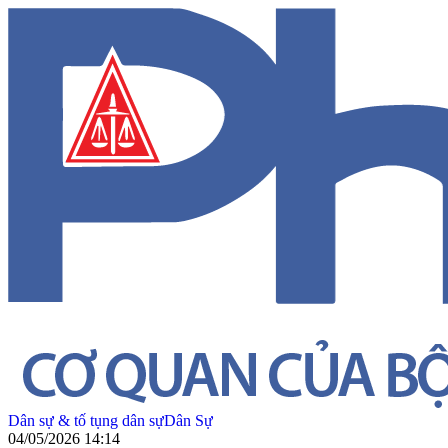
Dân sự & tố tụng dân sự
Dân Sự
04/05/2026 14:14