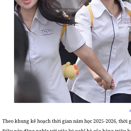
Theo khung kế hoạch thời gian năm học 2025-2026, thời g