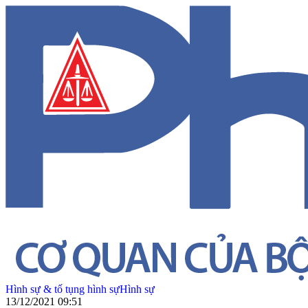
Hình sự & tố tụng hình sự
Hình sự
13/12/2021 09:51