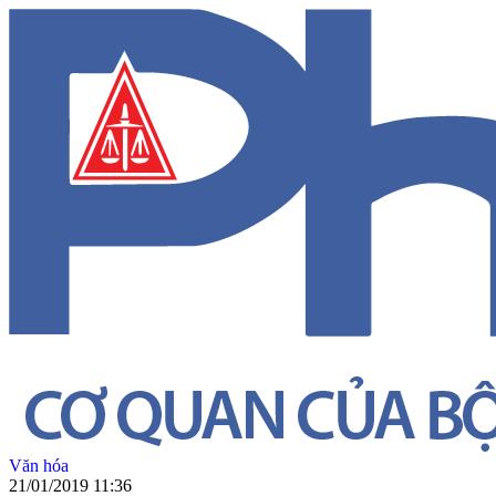
Văn hóa
21/01/2019 11:36