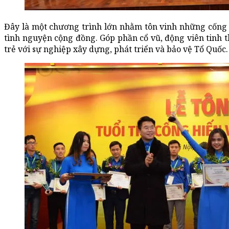
Đây là một chương trình lớn nhằm tôn vinh những cống 
tình nguyện cộng đồng. Góp phần cổ vũ, động viên tinh t
trẻ với sự nghiệp xây dựng, phát triển và bảo vệ Tổ Quốc.