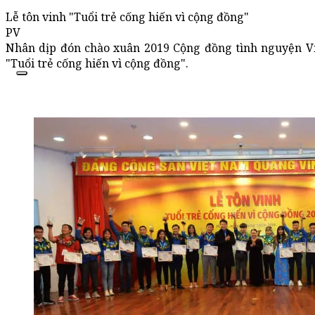
Lễ tôn vinh "Tuổi trẻ cống hiến vì cộng đồng"
PV
Nhân dịp đón chào xuân 2019 Cộng đồng tình nguyện Vi
"Tuổi trẻ cống hiến vì cộng đồng".