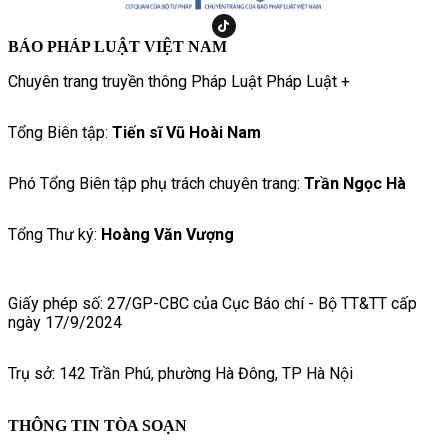
BÁO PHÁP LUẬT VIỆT NAM
Chuyên trang truyền thông Pháp Luật Pháp Luật +
Tổng Biên tập:
Tiến sĩ Vũ Hoài Nam
Phó Tổng Biên tập phụ trách chuyên trang:
Trần Ngọc Hà
Tổng Thư ký:
Hoàng Văn Vượng
Giấy phép số: 27/GP-CBC của Cục Báo chí - Bộ TT&TT cấp
ngày 17/9/2024
Trụ sở: 142 Trần Phú, phường Hà Đông, TP Hà Nội
THÔNG TIN TÒA SOẠN