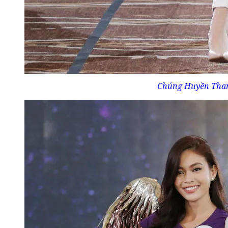
Chúng Huyền Tha