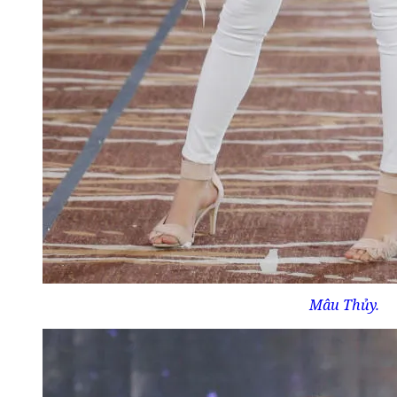
Mâu Thủy.