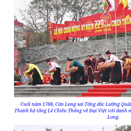
Cuối năm 1788, Càn Long sai Tổng đốc Lưỡng Quả
Thanh hộ tống Lê Chiêu Thống về Đại Việt với danh 
Long.