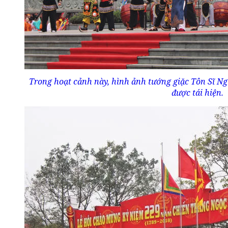
Trong hoạt cảnh này, hình ảnh tướng giặc Tôn Sĩ N
được tái hiện.