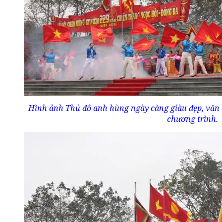
Hình ảnh Thủ đô anh hùng ngày càng giàu đẹp, văn m
chương trình.