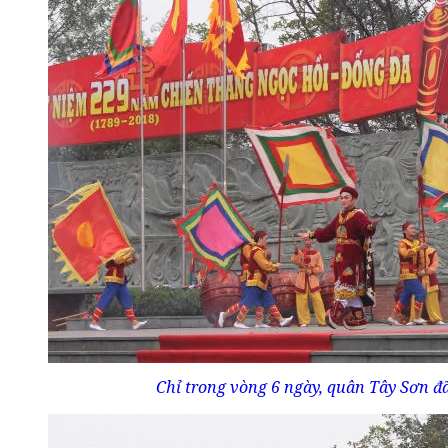
Chỉ trong vòng 6 ngày, quân Tây Sơn đ