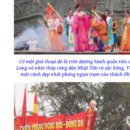
Có một giai thoại đó là trên đường hành quân tiêu
Long và nhìn thấy rừng đào Nhật Tân rộ sắc hồng, 
một cành đẹp nhất phóng ngựa trạm vào thành Ph