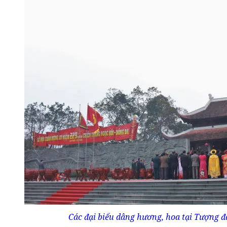
Các đại biểu dâng hương, hoa tại Tượng 