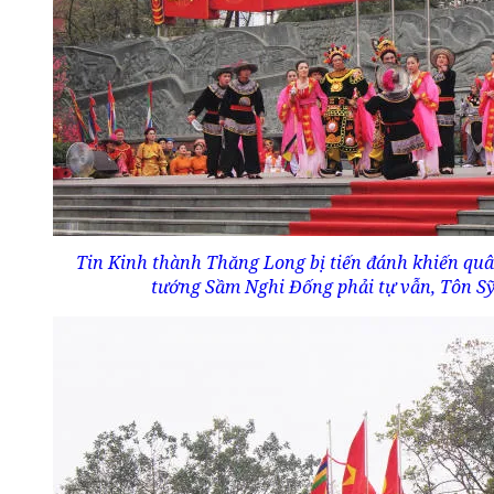
Tin Kinh thành Thăng Long bị tiến đánh khiến quâ
tướng Sầm Nghi Đống phải tự vẫn, Tôn Sỹ 