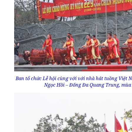
Ban tổ chức Lễ hội cùng với với nhà hát tuồng Việt Na
Ngọc Hồi – Đống Đa Quang Trung, mùa