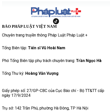
BÁO PHÁP LUẬT VIỆT NAM
Chuyên trang truyền thông Pháp Luật Pháp Luật +
Tổng Biên tập:
Tiến sĩ Vũ Hoài Nam
Phó Tổng Biên tập phụ trách chuyên trang:
Trần Ngọc Hà
Tổng Thư ký:
Hoàng Văn Vượng
Giấy phép số: 27/GP-CBC của Cục Báo chí - Bộ TT&TT cấp
ngày 17/9/2024
Trụ sở: 142 Trần Phú, phường Hà Đông, TP Hà Nội