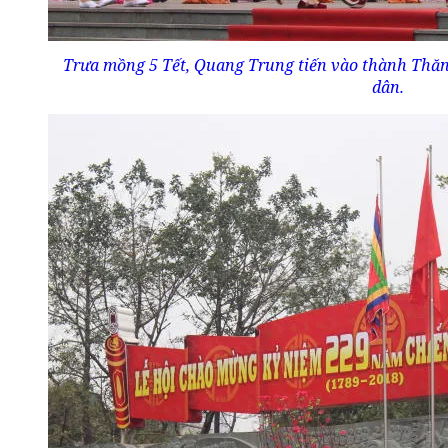
Trưa mồng 5 Tết, Quang Trung tiến vào thành Thă
dân.