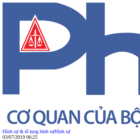
Hình sự & tố tụng hình sự
Hình sự
03/07/2019 06:25