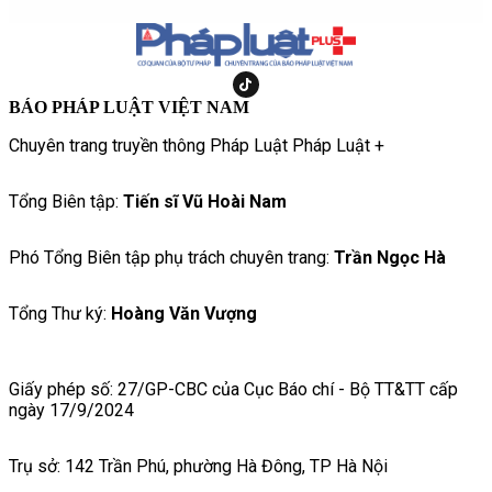
BÁO PHÁP LUẬT VIỆT NAM
Chuyên trang truyền thông Pháp Luật Pháp Luật +
Tổng Biên tập:
Tiến sĩ Vũ Hoài Nam
Phó Tổng Biên tập phụ trách chuyên trang:
Trần Ngọc Hà
Tổng Thư ký:
Hoàng Văn Vượng
Giấy phép số: 27/GP-CBC của Cục Báo chí - Bộ TT&TT cấp
ngày 17/9/2024
Trụ sở: 142 Trần Phú, phường Hà Đông, TP Hà Nội