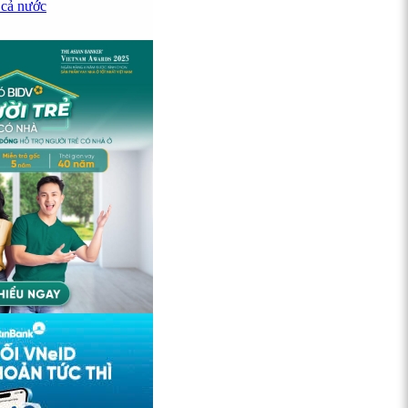
 cả nước