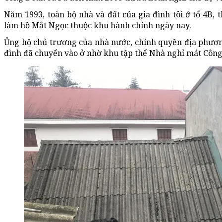
Năm 1993, toàn bộ nhà và đất của gia đình tôi ở tổ 4B, t
làm hồ Mắt Ngọc thuộc khu hành chính ngày nay.
Ủng hộ chủ trương của nhà nước, chính quyền địa phương 
đình đã chuyển vào ở nhờ khu tập thể Nhà nghỉ mát Công