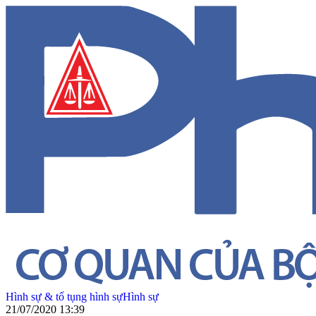
Hình sự & tố tụng hình sự
Hình sự
21/07/2020 13:39