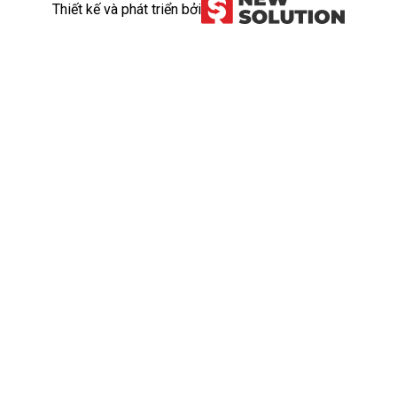
Thiết kế và phát triển bởi