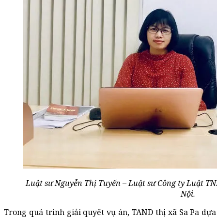
Luật sư Nguyễn Thị Tuyến – Luật sư Công ty Luật 
Nội.
Trong quá trình giải quyết vụ án, TAND thị xã Sa Pa dự