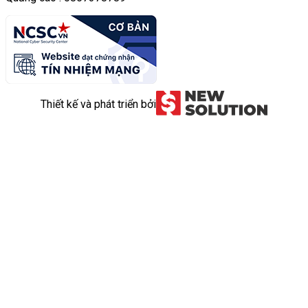
Thiết kế và phát triển bởi