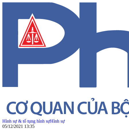
Hình sự & tố tụng hình sự
Hình sự
05/12/2021 13:35