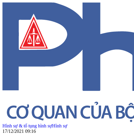
Hình sự & tố tụng hình sự
Hình sự
17/12/2021 09:16