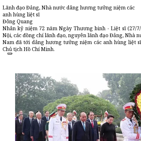
Lãnh đạo Đảng, Nhà nước dâng hương tưởng niệm các
anh hùng liệt sĩ
Đông Quang
Nhân kỷ niệm 72 năm Ngày Thương binh - Liệt sĩ (27/7/1
Nội, các đồng chí lãnh đạo, nguyên lãnh đạo Đảng, Nhà n
Nam đã tới dâng hương tưởng niệm các anh hùng liệt sĩ
Chủ tịch Hồ Chí Minh.