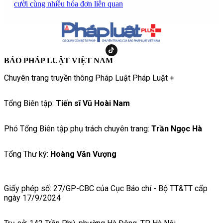
cười cùng nhiều hóa đơn liên quan
BÁO PHÁP LUẬT VIỆT NAM
Chuyên trang truyền thông Pháp Luật Pháp Luật +
Tổng Biên tập:
Tiến sĩ Vũ Hoài Nam
Phó Tổng Biên tập phụ trách chuyên trang:
Trần Ngọc Hà
Tổng Thư ký:
Hoàng Văn Vượng
Giấy phép số: 27/GP-CBC của Cục Báo chí - Bộ TT&TT cấp
ngày 17/9/2024