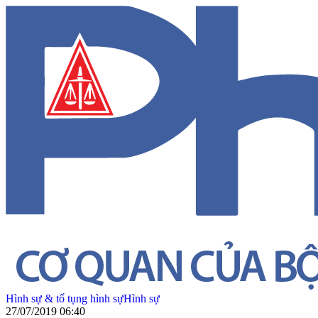
Hình sự & tố tụng hình sự
Hình sự
27/07/2019 06:40