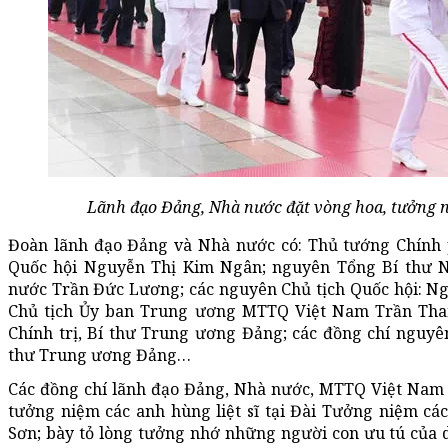
Lãnh đạo Đảng, Nhà nước đặt vòng hoa, tưởng niệ
Đoàn lãnh đạo Đảng và Nhà nước có: Thủ tướng Chính
Quốc hội Nguyễn Thị Kim Ngân; nguyên Tổng Bí thư 
nước Trần Đức Lương; các nguyên Chủ tịch Quốc hội: N
Chủ tịch Ủy ban Trung ương MTTQ Việt Nam Trần Than
Chính trị, Bí thư Trung ương Đảng; các đồng chí nguyên
thư Trung ương Đảng…
Các đồng chí lãnh đạo Đảng, Nhà nước, MTTQ Việt Nam 
tưởng niệm các anh hùng liệt sĩ tại Đài Tưởng niệm các
Sơn; bày tỏ lòng tưởng nhớ những người con ưu tú của 