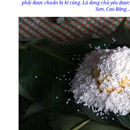
phải được chuẩn bị kĩ càng. Lá dong chủ yếu được
Sơn, Cao Bằng