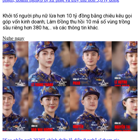
Khởi tố người phụ nữ lừa hơn 10 tỷ đồng bằng chiêu kêu gọi
góp vốn kinh doanh; Lâm Đồng thu hồi 10 mã số vùng trồng
sầu riêng hơn 380 ha;... và các thông tin khác.
Nghe ngay