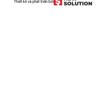
Thiết kế và phát triển bởi