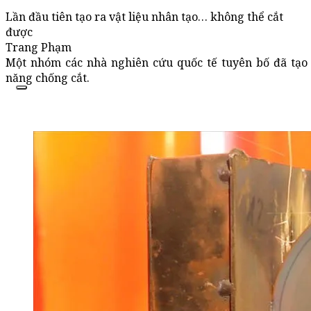
Lần đầu tiên tạo ra vật liệu nhân tạo… không thể cắt
được
Trang Phạm
Một nhóm các nhà nghiên cứu quốc tế tuyên bố đã tạo r
năng chống cắt.