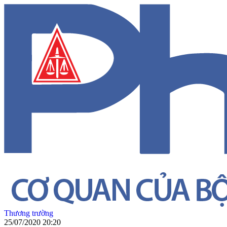
Thương trường
25/07/2020 20:20