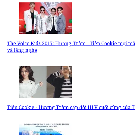
The Voice Kids 2017: Hương Tràm - Tiên Cookie mọi mâ
và lắng nghe
Tiên Cookie - Hương Tràm cặp đôi HLV cuối cùng của Th