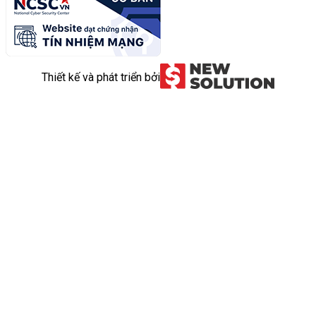
Thiết kế và phát triển bởi