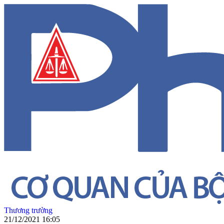
Thương trường
21/12/2021 16:05