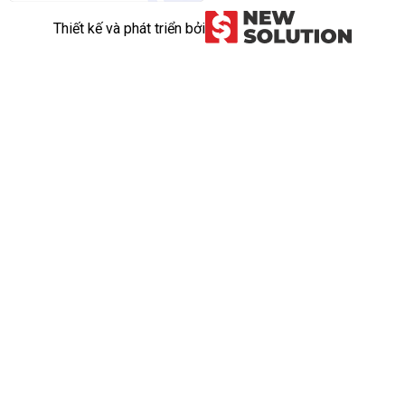
Thiết kế và phát triển bởi