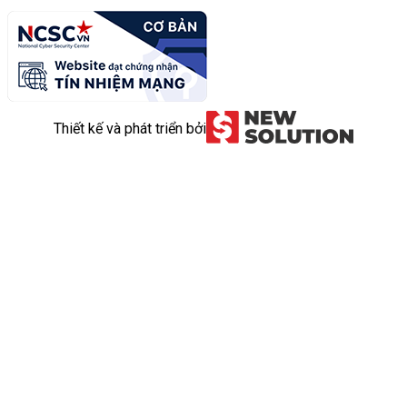
Thiết kế và phát triển bởi