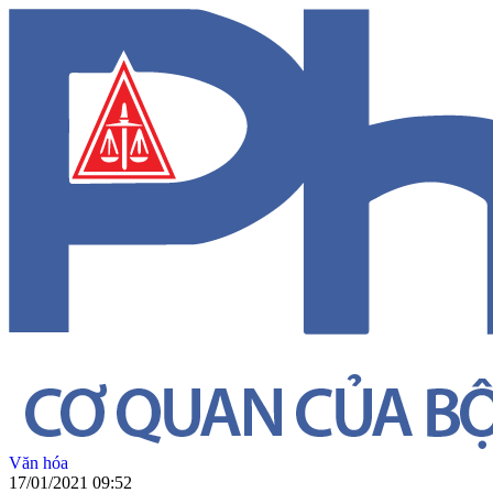
Văn hóa
17/01/2021 09:52