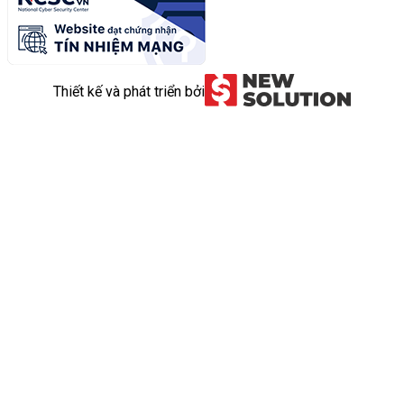
Thiết kế và phát triển bởi