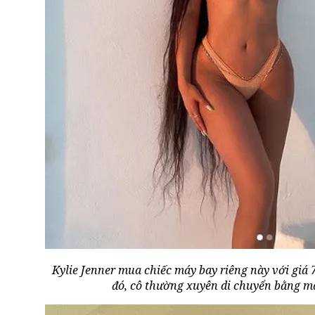
Kylie Jenner mua chiếc máy bay riêng này với giá 
đó, cô thường xuyên di chuyển bằng m