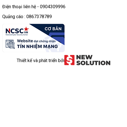
Điện thoại liên hệ - 0904309996
Quảng cáo : 0867378789
Thiết kế và phát triển bởi