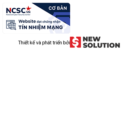
Thiết kế và phát triển bởi