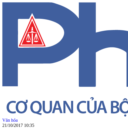
Văn hóa
21/10/2017 10:35