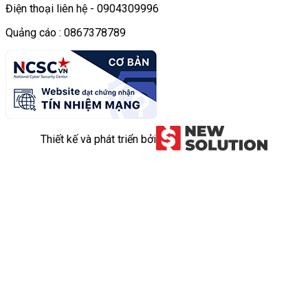
Điện thoại liên hệ - 0904309996
Quảng cáo : 0867378789
Thiết kế và phát triển bởi