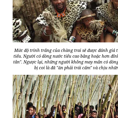
Mức độ trinh trắng của chàng trai sẽ được đánh giá
tiểu. Người có dòng nước tiểu cao bằng hoặc hơn đỉn
tân". Ngược lại, những người không may mắn có dòng
bị coi là đã "ăn phải trái cấm" và chịu nh