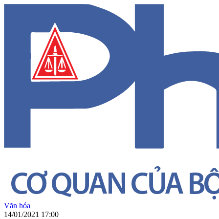
Văn hóa
14/01/2021 17:00