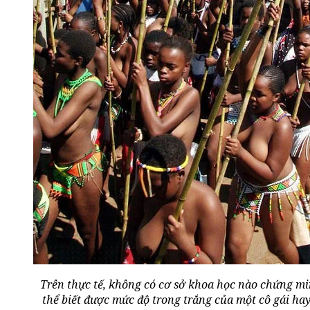
Trên thực tế, không có cơ sở khoa học nào chứng m
thể biết được mức độ trong trắng của một cô gái h