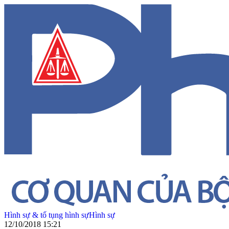
Hình sự & tố tụng hình sự
Hình sự
12/10/2018 15:21