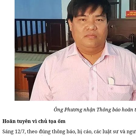
Ông Phương nhận Thông báo hoãn tu
Hoãn tuyên vì chủ tọa ốm
Sáng 12/7, theo đúng thông báo, bị cáo, các luật sư và ng