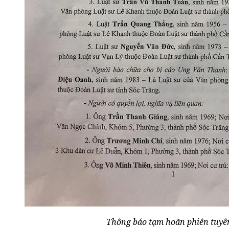
Thông báo tạm hoãn phiên tuyên