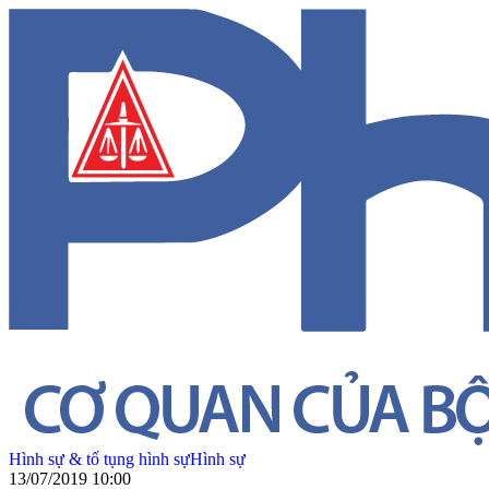
Hình sự & tố tụng hình sự
Hình sự
13/07/2019 10:00