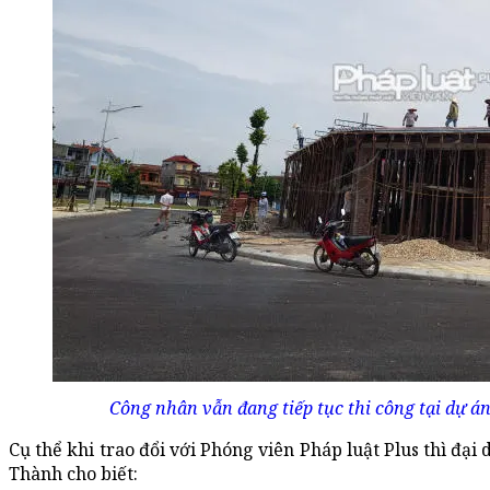
Công nhân vẫn đang tiếp tục thi công tại dự á
Cụ thể khi trao đổi với Phóng viên Pháp luật Plus thì đạ
Thành cho biết: