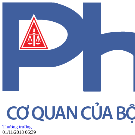
Thương trường
01/11/2018 06:39