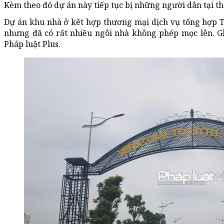
Kèm theo đó dự án này tiếp tục bị những người dân tại thô
Dự án khu nhà ở kết hợp thương mại dịch vụ tổng hợp T
nhưng đã có rất nhiều ngôi nhà không phép mọc lên. Gh
Pháp luật Plus.