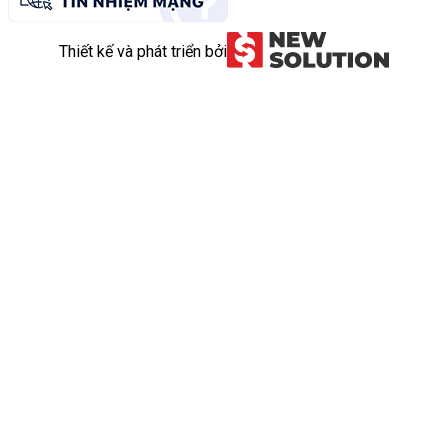
Thiết kế và phát triển bởi