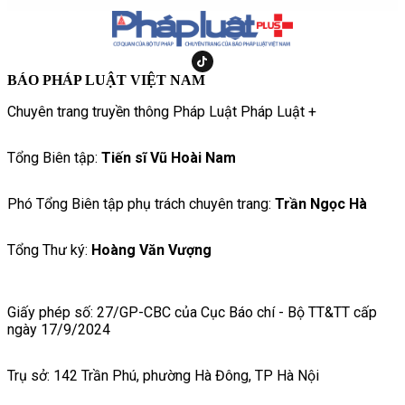
BÁO PHÁP LUẬT VIỆT NAM
Chuyên trang truyền thông Pháp Luật Pháp Luật +
Tổng Biên tập:
Tiến sĩ Vũ Hoài Nam
Phó Tổng Biên tập phụ trách chuyên trang:
Trần Ngọc Hà
Tổng Thư ký:
Hoàng Văn Vượng
Giấy phép số: 27/GP-CBC của Cục Báo chí - Bộ TT&TT cấp
ngày 17/9/2024
Trụ sở: 142 Trần Phú, phường Hà Đông, TP Hà Nội