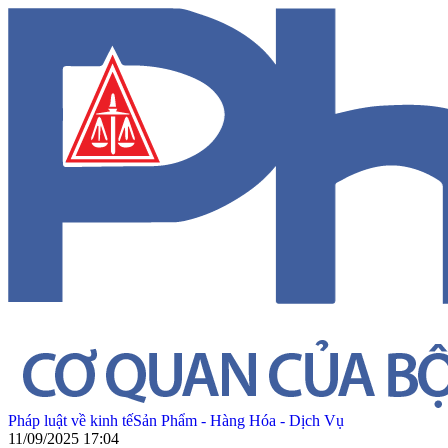
Pháp luật về kinh tế
Sản Phẩm - Hàng Hóa - Dịch Vụ
11/09/2025 17:04