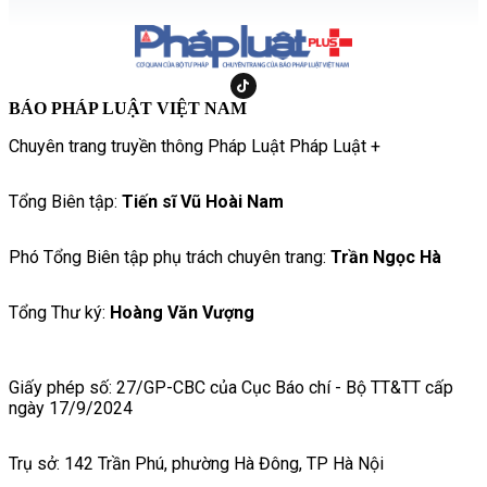
BÁO PHÁP LUẬT VIỆT NAM
Chuyên trang truyền thông Pháp Luật Pháp Luật +
Tổng Biên tập:
Tiến sĩ Vũ Hoài Nam
Phó Tổng Biên tập phụ trách chuyên trang:
Trần Ngọc Hà
Tổng Thư ký:
Hoàng Văn Vượng
Giấy phép số: 27/GP-CBC của Cục Báo chí - Bộ TT&TT cấp
ngày 17/9/2024
Trụ sở: 142 Trần Phú, phường Hà Đông, TP Hà Nội