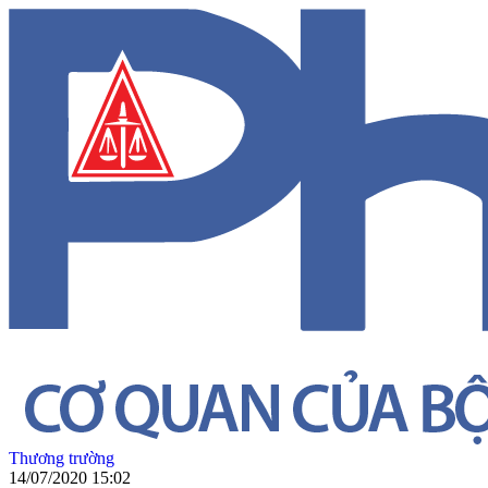
Thương trường
14/07/2020 15:02