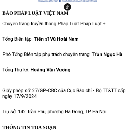
BÁO PHÁP LUẬT VIỆT NAM
Chuyên trang truyền thông Pháp Luật Pháp Luật +
Tổng Biên tập:
Tiến sĩ Vũ Hoài Nam
Phó Tổng Biên tập phụ trách chuyên trang:
Trần Ngọc Hà
Tổng Thư ký:
Hoàng Văn Vượng
Giấy phép số: 27/GP-CBC của Cục Báo chí - Bộ TT&TT cấp
ngày 17/9/2024
Trụ sở: 142 Trần Phú, phường Hà Đông, TP Hà Nội
THÔNG TIN TÒA SOẠN