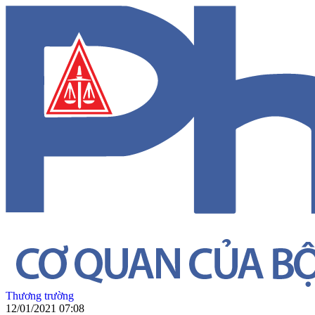
Thương trường
12/01/2021 07:08