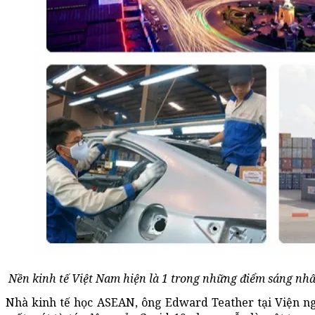
Nền kinh tế Việt Nam hiện là 1 trong những điểm sáng nhất
Nhà kinh tế học ASEAN, ông Edward Teather tại Viện n