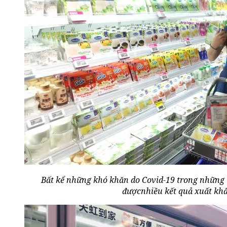
Bất kể những khó khăn do Covid-19 trong những 
đượcnhiều kết quả xuất khẩ