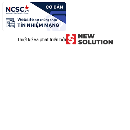
Thiết kế và phát triển bởi