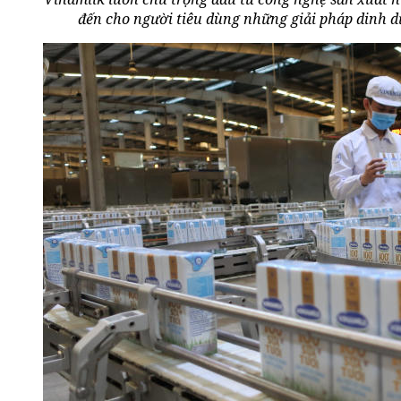
đến cho người tiêu dùng những giải pháp dinh d