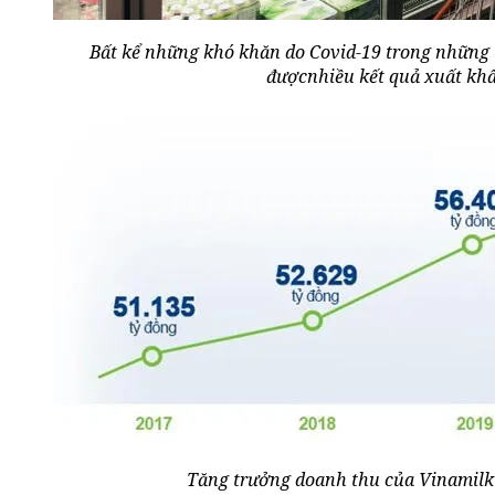
Bất kể những khó khăn do Covid-19 trong những 
đượcnhiều kết quả xuất khẩ
Tăng trưởng doanh thu của Vinamilk 