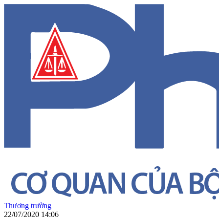
Thương trường
22/07/2020 14:06