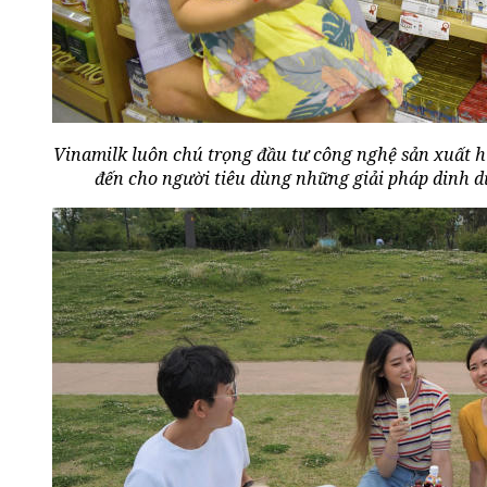
Vinamilk luôn chú trọng đầu tư công nghệ sản xuất h
đến cho người tiêu dùng những giải pháp dinh d