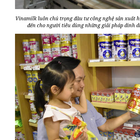
Vinamilk luôn chú trọng đầu tư công nghệ sản xuất h
đến cho người tiêu dùng những giải pháp dinh d