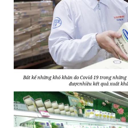
Bất kể những khó khăn do Covid-19 trong những 
đượcnhiều kết quả xuất khẩ