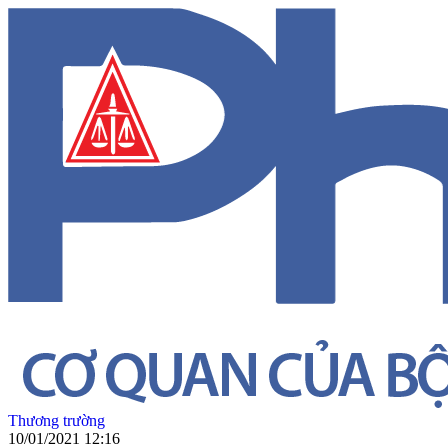
Thương trường
10/01/2021 12:16