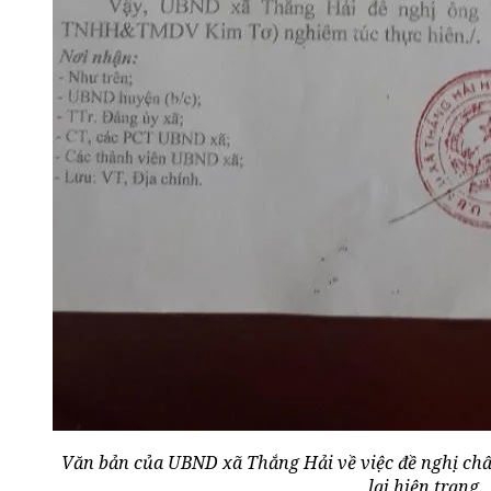
Văn bản của UBND xã Thắng Hải về việc đề nghị chấm
lại hiện trạng.