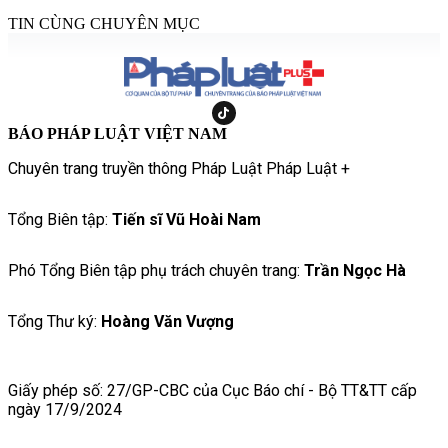
TIN CÙNG CHUYÊN MỤC
BÁO PHÁP LUẬT VIỆT NAM
Chuyên trang truyền thông Pháp Luật Pháp Luật +
Tổng Biên tập:
Tiến sĩ Vũ Hoài Nam
Phó Tổng Biên tập phụ trách chuyên trang:
Trần Ngọc Hà
Tổng Thư ký:
Hoàng Văn Vượng
Giấy phép số: 27/GP-CBC của Cục Báo chí - Bộ TT&TT cấp
ngày 17/9/2024