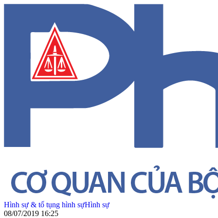
Hình sự & tố tụng hình sự
Hình sự
08/07/2019 16:25