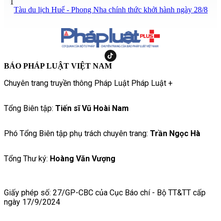
1
Tàu du lịch Huế - Phong Nha chính thức khởi hành ngày 28/8
BÁO PHÁP LUẬT VIỆT NAM
Chuyên trang truyền thông Pháp Luật Pháp Luật +
Tổng Biên tập:
Tiến sĩ Vũ Hoài Nam
Phó Tổng Biên tập phụ trách chuyên trang:
Trần Ngọc Hà
Tổng Thư ký:
Hoàng Văn Vượng
Giấy phép số: 27/GP-CBC của Cục Báo chí - Bộ TT&TT cấp
ngày 17/9/2024